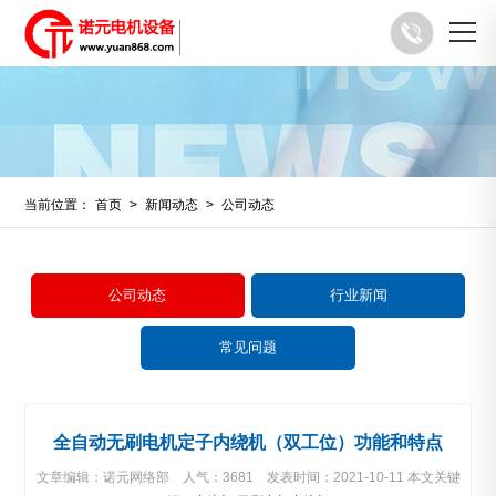
当前位置：
首页
>
新闻动态
>
公司动态
公司动态
行业新闻
常见问题
全自动无刷电机定子内绕机（双工位）功能和特点
文章编辑：诺元网络部 人气：
3681 发表时间：2021-10-11 本文关键