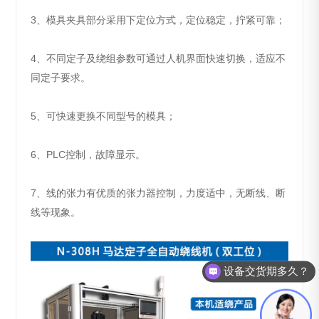
3、模具夹具部分采用下定位方式，定位稳定，拧紧可靠；
4、不同定子及绕组参数可通过人机界面快速切换，适应不
同定子要求。
5、可快速更换不同型号的模具；
6、PLC控制，故障显示。
7、线的张力有优质的张力器控制，力度适中，无断线、断
线等现象。
设备交货期多久？