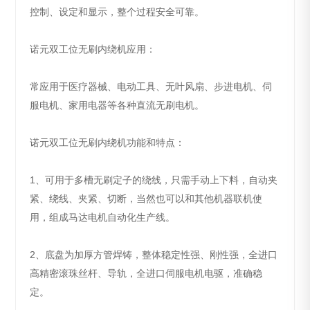
控制、设定和显示，整个过程安全可靠。
诺元双工位无刷内绕机应用：
常应用于医疗器械、电动工具、无叶风扇、步进电机、伺
服电机、家用电器等各种直流无刷电机。
诺元双工位无刷内绕机功能和特点：
1、可用于多槽无刷定子的绕线，只需手动上下料，自动夹
紧、绕线、夹紧、切断，当然也可以和其他机器联机使
用，组成马达电机自动化生产线。
2、底盘为加厚方管焊铸，整体稳定性强、刚性强，全进口
高精密滚珠丝杆、导轨，全进口伺服电机电驱，准确稳
定。