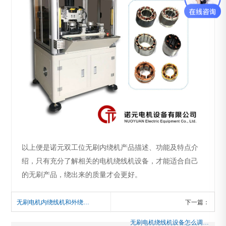
以上便是诺元双工位无刷内绕机产品描述、功能及特点介
绍，只有充分了解相关的电机绕线机设备，才能适合自己
的无刷产品，绕出来的质量才会更好。
无刷电机内绕线机和外绕线机有什么不同？工作原理如何？
下一篇：
无刷电机绕线机设备怎么调速度？要注意什么问题？