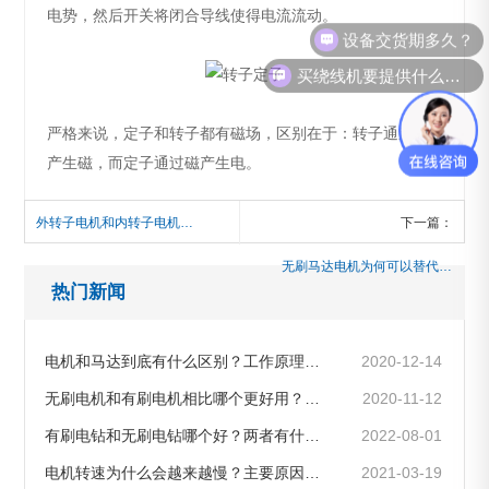
电势，然后开关将闭合导线使得电流流动。
设备交货期多久？
买绕线机要提供什么资料？
严格来说，定子和转子都有磁场，区别在于：转子通过电
产生磁，而定子通过磁产生电。
外转子电机和内转子电机工作原理如何？有什么区别
下一篇：
无刷马达电机为何可以替代有刷马达电机？两者有什么区别
热门新闻
电机和马达到底有什么区别？工作原理是怎样的
2020-12-14
无刷电机和有刷电机相比哪个更好用？区别是什么
2020-11-12
有刷电钻和无刷电钻哪个好？两者有什么区别和不同
2022-08-01
电机转速为什么会越来越慢？主要原因及解决方法介绍
2021-03-19