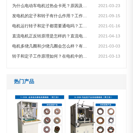
为什么电动车电机过热会卡死？原因及解决办法有哪些
2021-03-23
发电机的定子和转子有什么作用？工作原理如何
2021-09-15
电机运行转子和定子都需要通电吗？工作原理是怎样的
2021-01-16
直流电机正反转原理是怎样的？直流电机如何调转向?
2021-04-13
电机多绕几圈和少绕几圈会怎么样？有什么区别和影响？
2021-03-03
转子和定子工作原理如何？在电机中的位置，两者是怎么区分的？
2021-03-13
热门产品