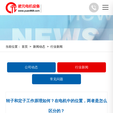
当前位置：
首页
>
新闻动态
>
行业新闻
公司动态
行业新闻
常见问题
转子和定子工作原理如何？在电机中的位置，两者是怎么
区分的？