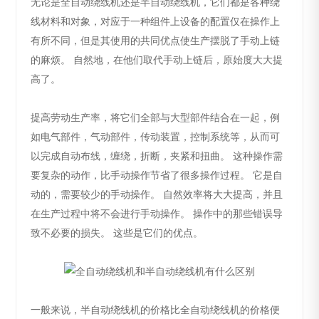
无论是全自动绕线机还是半自动绕线机，它们都是各种绕
线材料和对象，对应于一种组件上设备的配置仅在操作上
有所不同，但是其使用的共同优点使生产摆脱了手动上链
的麻烦。 自然地，在他们取代手动上链后，原始度大大提
高了。
提高劳动生产率，将它们全部与大型部件结合在一起，例
如电气部件，气动部件，传动装置，控制系统等，从而可
以完成自动布线，缠绕，折断，夹紧和扭曲。 这种操作需
要复杂的动作，比手动操作节省了很多操作过程。 它是自
动的，需要较少的手动操作。 自然效率将大大提高，并且
在生产过程中将不会进行手动操作。 操作中的那些错误导
致不必要的损失。 这些是它们的优点。
一般来说，半自动绕线机的价格比全自动绕线机的价格便