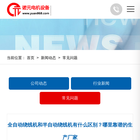
当前位置：
首页
>
新闻动态
>
常见问题
公司动态
行业新闻
常见问题
全自动绕线机和半自动绕线机有什么区别？哪里靠谱的生
产厂家