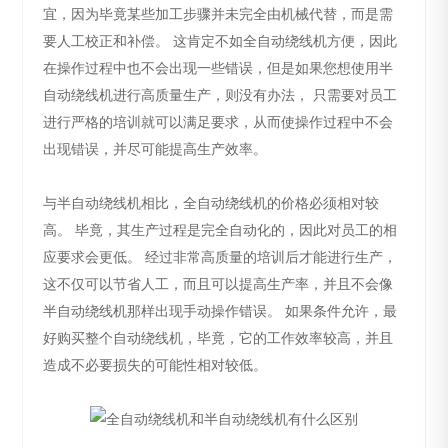
宜，因为毕竟某些加工步骤并未完全由机械代替，而是需
要人工校正和补偿。 这肯定不如全自动绕线机方便，因此
在操作过程中也不会出现一些错误，但是如果您想使用半
自动绕线机进行高质量生产，则没有办法， 只需要对员工
进行严格的培训就可以满足要求，从而使操作过程中不会
出现错误，并尽可能提高生产效率。
与半自动绕线机相比，全自动绕线机的价格必须相对较
高。 毕竟，其生产过程是完全自动化的，因此对员工的相
应要求会更低。 经过非常高质量的培训后才能进行生产，
这不仅可以节省人工，而且可以提高生产率，并且不会像
半自动绕线机那样出现手动操作错误。 如果条件允许，最
好购买整个自动绕线机，毕竟，它的工作效率较高，并且
造成不必要损失的可能性相对较低。