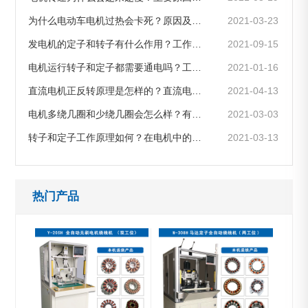
为什么电动车电机过热会卡死？原因及解决办法有哪些
2021-03-23
发电机的定子和转子有什么作用？工作原理如何
2021-09-15
电机运行转子和定子都需要通电吗？工作原理是怎样的
2021-01-16
直流电机正反转原理是怎样的？直流电机如何调转向?
2021-04-13
电机多绕几圈和少绕几圈会怎么样？有什么区别和影响？
2021-03-03
转子和定子工作原理如何？在电机中的位置，两者是怎么区分的？
2021-03-13
热门产品