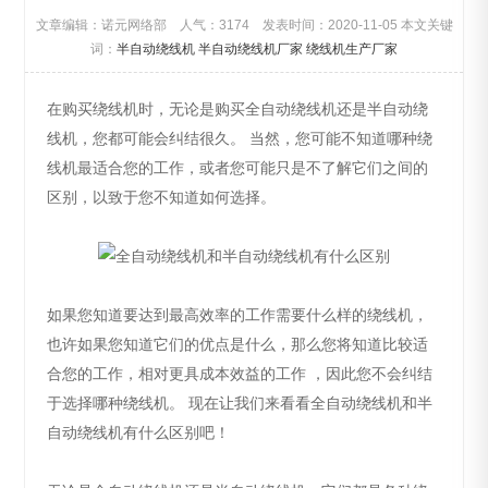
文章编辑：诺元网络部 人气：
3174 发表时间：2020-11-05 本文关键
词：
半自动绕线机
半自动绕线机厂家
绕线机生产厂家
在购买绕线机时，无论是购买全自动绕线机还是半自动绕
线机，您都可能会纠结很久。 当然，您可能不知道哪种绕
线机最适合您的工作，或者您可能只是不了解它们之间的
区别，以致于您不知道如何选择。
如果您知道要达到最高效率的工作需要什么样的绕线机，
也许如果您知道它们的优点是什么，那么您将知道比较适
合您的工作，相对更具成本效益的工作 ，因此您不会纠结
于选择哪种绕线机。 现在让我们来看看全自动绕线机和半
自动绕线机有什么区别吧！